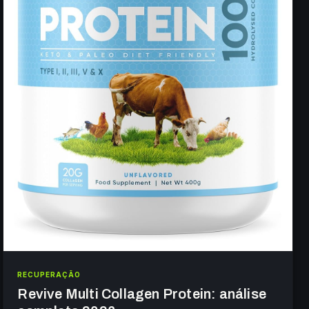
RECUPERAÇÃO
Revive Multi Collagen Protein: análise