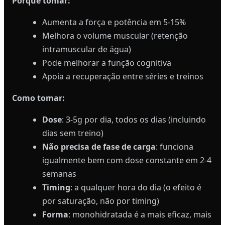
Porque tomar:
Aumenta a força e potência em 5-15%
Melhora o volume muscular (retenção
intramuscular de água)
Pode melhorar a função cognitiva
Apoia a recuperação entre séries e treinos
Como tomar:
Dose
: 3-5g por dia, todos os dias (incluindo
dias sem treino)
Não precisa de fase de carga
: funciona
igualmente bem com dose constante em 2-4
semanas
Timing
: a qualquer hora do dia (o efeito é
por saturação, não por timing)
Forma
: monohidratada é a mais eficaz, mais