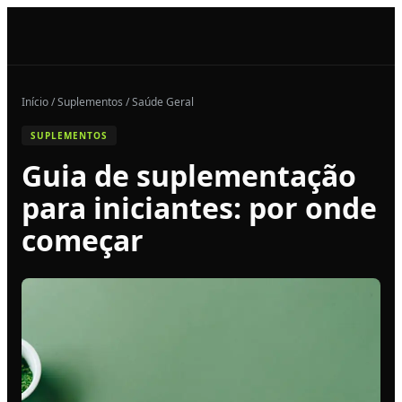
Início / Suplementos / Saúde Geral
SUPLEMENTOS
Guia de suplementação
para iniciantes: por onde
começar