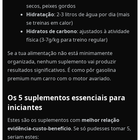
secos, peixes gordos
Hidratação
: 2-3 litros de água por dia (mais
se treinas em calor)
Hidratos de carbono
: ajustados à atividade
física (3-7g/kg para treino regular)
Se a tua alimentação não está minimamente
organizada, nenhum suplemento vai produzir
resultados significativos. É como pôr gasolina
premium num carro com o motor avariado.
Os 5 suplementos essenciais para
iniciantes
Estes são os suplementos com
melhor relação
evidência-custo-benefício
. Se só pudesses tomar 5,
seriam estes: