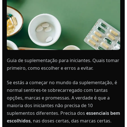
Guia de suplementação para iniciantes. Quais tomar
primeiro, como escolher e erros a evitar.
Se estás a começar no mundo da suplementação, é
normal sentires-te sobrecarregado com tantas
opções, marcas e promessas. A verdade é que a
maioria dos iniciantes não precisa de 10
suplementos diferentes. Precisa dos
essenciais bem
escolhidos
, nas doses certas, das marcas certas.