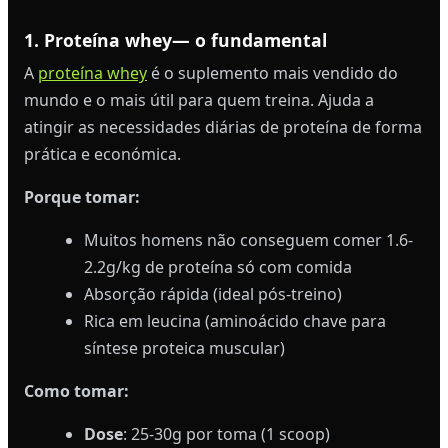
1. Proteína whey— o fundamental
A
proteína whey
é o suplemento mais vendido do
mundo e o mais útil para quem treina. Ajuda a
atingir as necessidades diárias de proteína de forma
prática e económica.
Porque tomar:
Muitos homens não conseguem comer 1.6-
2.2g/kg de proteína só com comida
Absorção rápida (ideal pós-treino)
Rica em leucina (aminoácido chave para
síntese proteica muscular)
Como tomar:
Dose
: 25-30g por toma (1 scoop)