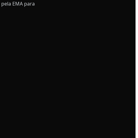
 pela EMA para