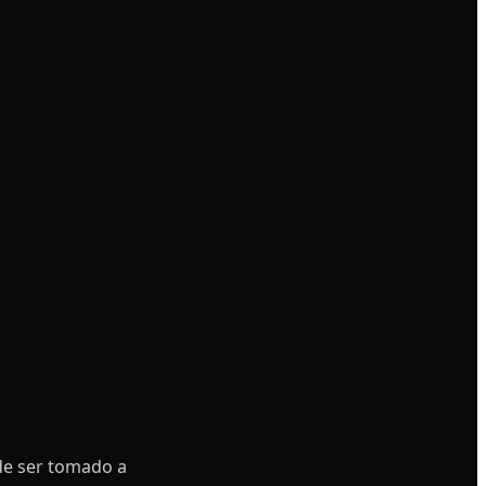
e ser tomado a