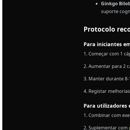
Ginkgo Bilo
suporte cogn
Protocolo re
Para iniciantes e
1. Começar com 1 cá
2. Aumentar para 2 
3. Manter durante 8-
4. Registar melhoria
Para utilizadores
1. Combinar com exe
2. Suplementar com