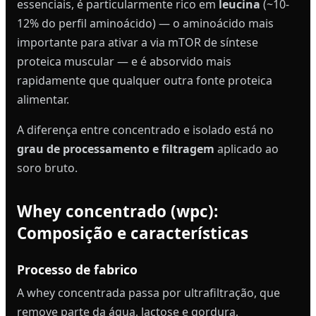
essenciais, é particularmente rico em
leucina
(~10-
12% do perfil aminoácido) — o aminoácido mais
importante para ativar a via mTOR de síntese
proteica muscular — e é absorvido mais
rapidamente que qualquer outra fonte proteica
alimentar.
A diferença entre concentrado e isolado está no
grau de processamento e filtragem
aplicado ao
soro bruto.
Whey concentrado (wpc):
Composição e características
Processo de fabrico
A whey concentrada passa por ultrafiltração, que
remove parte da água, lactose e gordura,