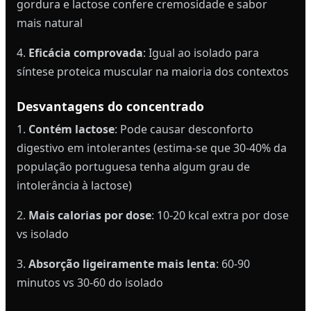
gordura e lactose confere cremosidade e sabor
mais natural
4.
Eficácia comprovada
: Igual ao isolado para
síntese proteica muscular na maioria dos contextos
Desvantagens do concentrado
1.
Contém lactose
: Pode causar desconforto
digestivo em intolerantes (estima-se que 30-40% da
população portuguesa tenha algum grau de
intolerância à lactose)
2.
Mais calorias por dose
: 10-20 kcal extra por dose
vs isolado
3.
Absorção ligeiramente mais lenta
: 60-90
minutos vs 30-60 do isolado