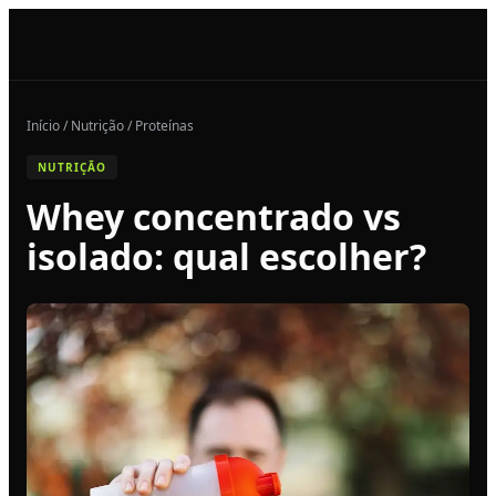
Início / Nutrição / Proteínas
NUTRIÇÃO
Whey concentrado vs
isolado: qual escolher?