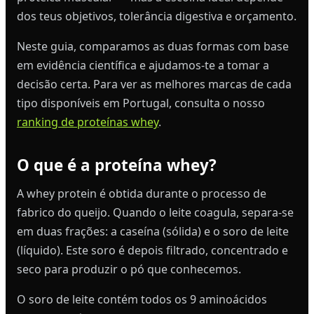
dos teus objetivos, tolerância digestiva e orçamento.
Neste guia, comparamos as duas formas com base
em evidência científica e ajudamos-te a tomar a
decisão certa. Para ver as melhores marcas de cada
tipo disponíveis em Portugal, consulta o nosso
ranking de proteínas whey
.
O que é a proteína whey?
A whey protein é obtida durante o processo de
fabrico do queijo. Quando o leite coagula, separa-se
em duas frações: a caseína (sólida) e o soro de leite
(líquido). Este soro é depois filtrado, concentrado e
seco para produzir o pó que conhecemos.
O soro de leite contém todos os 9 aminoácidos