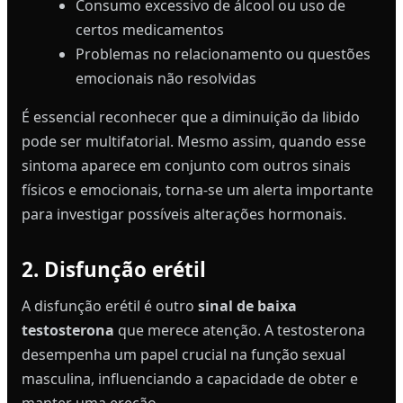
Consumo excessivo de álcool ou uso de
certos medicamentos
Problemas no relacionamento ou questões
emocionais não resolvidas
É essencial reconhecer que a diminuição da libido
pode ser multifatorial. Mesmo assim, quando esse
sintoma aparece em conjunto com outros sinais
físicos e emocionais, torna-se um alerta importante
para investigar possíveis alterações hormonais.
2. Disfunção erétil
A disfunção erétil é outro
sinal de baixa
testosterona
que merece atenção. A testosterona
desempenha um papel crucial na função sexual
masculina, influenciando a capacidade de obter e
manter uma ereção.