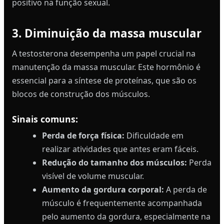
positivo na função sexual.
3. Diminuição da massa muscular
A testosterona desempenha um papel crucial na
manutenção da massa muscular. Este hormônio é
essencial para a síntese de proteínas, que são os
blocos de construção dos músculos.
Sinais comuns:
Perda de força física:
Dificuldade em
realizar atividades que antes eram fáceis.
Redução do tamanho dos músculos:
Perda
visível de volume muscular.
Aumento da gordura corporal:
A perda de
músculo é frequentemente acompanhada
pelo aumento da gordura, especialmente na