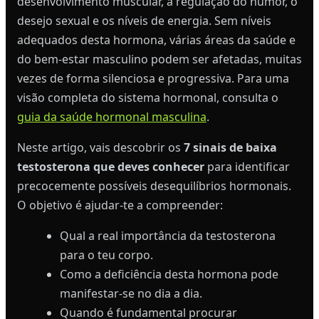
desenvolvimento muscular, a regulação do humor, o
desejo sexual e os níveis de energia. Sem níveis
adequados desta hormona, várias áreas da saúde e
do bem-estar masculino podem ser afetadas, muitas
vezes de forma silenciosa e progressiva. Para uma
visão completa do sistema hormonal, consulta o
guia da saúde hormonal masculina
.
Neste artigo, vais descobrir os
7 sinais de baixa
testosterona que deves conhecer
para identificar
precocemente possíveis desequilíbrios hormonais.
O objetivo é ajudar-te a compreender:
Qual a real importância da testosterona
para o teu corpo.
Como a deficiência desta hormona pode
manifestar-se no dia a dia.
Quando é fundamental procurar