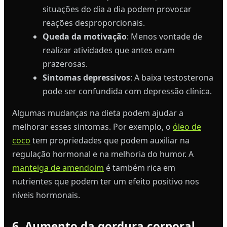
situações do dia a dia podem provocar
reações desproporcionais.
Queda da motivação
: Menos vontade de
realizar atividades que antes eram
prazerosas.
Sintomas depressivos
: A baixa testosterona
pode ser confundida com depressão clínica.
Algumas mudanças na dieta podem ajudar a
melhorar esses sintomas. Por exemplo, o
óleo de
coco
tem propriedades que podem auxiliar na
regulação hormonal e na melhoria do humor. A
manteiga de amendoim
é também rica em
nutrientes que podem ter um efeito positivo nos
níveis hormonais.
6. Aumento da gordura corporal