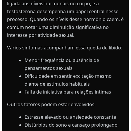
ligada aos níveis hormonais no corpo, e a
testosterona desempenha um papel central nesse
processo. Quando os níveis desse hormônio caem, é
comum notar uma diminuição significativa no
interesse por atividade sexual.
Vários sintomas acompanham essa queda de libido:
Menor frequência ou ausência de
pensamentos sexuais
Dificuldade em sentir excitação mesmo
diante de estímulos habituais
Falta de iniciativa para relações íntimas
Outros fatores podem estar envolvidos:
Estresse elevado ou ansiedade constante
Distúrbios do sono e cansaço prolongado