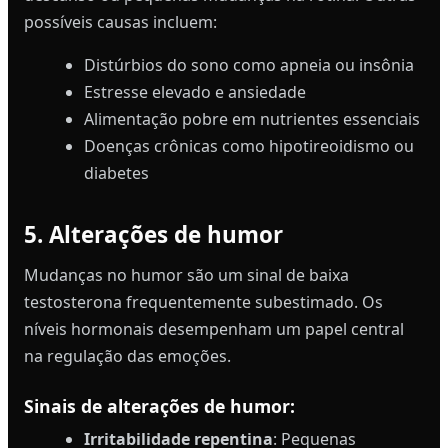
possíveis causas incluem:
Distúrbios do sono como apneia ou insônia
Estresse elevado e ansiedade
Alimentação pobre em nutrientes essenciais
Doenças crônicas como hipotireoidismo ou
diabetes
5. Alterações de humor
Mudanças no humor são um sinal de baixa
testosterona frequentemente subestimado. Os
níveis hormonais desempenham um papel central
na regulação das emoções.
Sinais de alterações de humor:
Irritabilidade repentina
: Pequenas