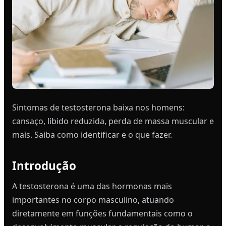
Sintomas de testosterona baixa nos homens:
cansaço, libido reduzida, perda de massa muscular e
mais. Saiba como identificar e o que fazer.
Introdução
A testosterona é uma das hormonas mais
importantes no corpo masculino, atuando
diretamente em funções fundamentais como o