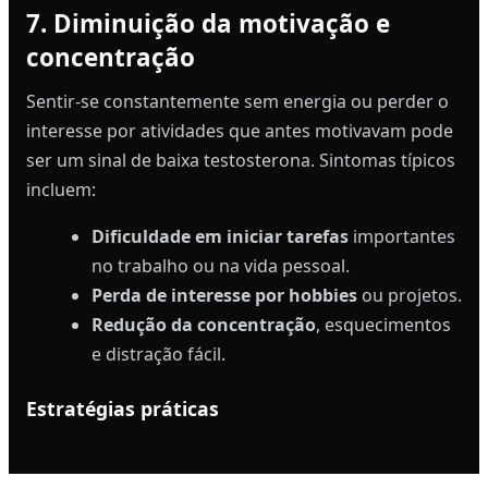
7. Diminuição da motivação e
concentração
Sentir-se constantemente sem energia ou perder o
interesse por atividades que antes motivavam pode
ser um sinal de baixa testosterona. Sintomas típicos
incluem:
Dificuldade em iniciar tarefas
importantes
no trabalho ou na vida pessoal.
Perda de interesse por hobbies
ou projetos.
Redução da concentração
, esquecimentos
e distração fácil.
Estratégias práticas