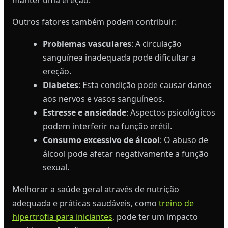
Outros fatores também podem contribuir:
Problemas vasculares
: A circulação
sanguínea inadequada pode dificultar a
ereção.
Diabetes
: Esta condição pode causar danos
aos nervos e vasos sanguíneos.
Estresse e ansiedade
: Aspectos psicológicos
podem interferir na função erétil.
Consumo excessivo de álcool
: O abuso de
álcool pode afetar negativamente a função
sexual.
Melhorar a saúde geral através de nutrição
adequada e práticas saudáveis, como
treino de
hipertrofia para iniciantes
, pode ter um impacto