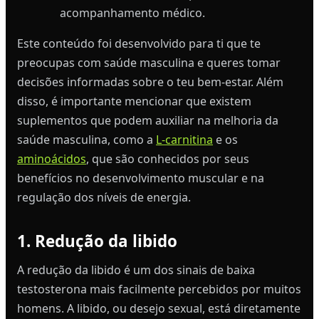
acompanhamento médico.
Este conteúdo foi desenvolvido para ti que te
preocupas com saúde masculina e queres tomar
decisões informadas sobre o teu bem-estar. Além
disso, é importante mencionar que existem
suplementos que podem auxiliar na melhoria da
saúde masculina, como a
L-carnitina
e os
aminoácidos
, que são conhecidos por seus
benefícios no desenvolvimento muscular e na
regulação dos níveis de energia.
1. Redução da libido
A redução da libido é um dos sinais de baixa
testosterona mais facilmente percebidos por muitos
homens. A libido, ou desejo sexual, está diretamente