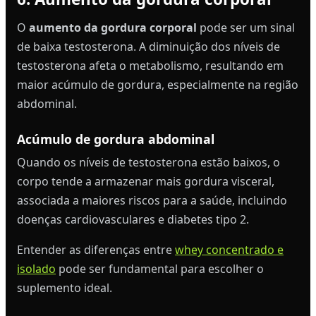
O
aumento da gordura corporal
pode ser um sinal
de baixa testosterona. A diminuição dos níveis de
testosterona afeta o metabolismo, resultando em
maior acúmulo de gordura, especialmente na região
abdominal.
Acúmulo de gordura abdominal
Quando os níveis de testosterona estão baixos, o
corpo tende a armazenar mais gordura visceral,
associada a maiores riscos para a saúde, incluindo
doenças cardiovasculares e diabetes tipo 2.
Entender as diferenças entre
whey concentrado e
isolado
pode ser fundamental para escolher o
suplemento ideal.