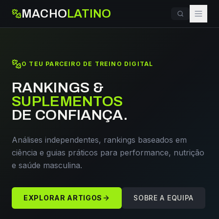
MACHO
LATINO
O TEU PARCEIRO DE TREINO DIGITAL
RANKINGS &
SUPLEMENTOS
DE CONFIANÇA.
Análises independentes, rankings baseados em
ciência e guias práticos para performance, nutrição
e saúde masculina.
EXPLORAR ARTIGOS
SOBRE A EQUIPA