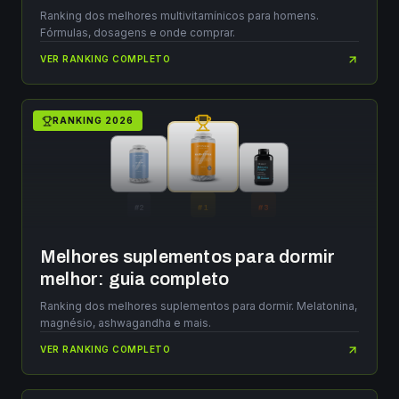
Ranking dos melhores multivitamínicos para homens.
Fórmulas, dosagens e onde comprar.
VER RANKING COMPLETO
RANKING
2026
#
2
#
1
#
3
Melhores suplementos para dormir
melhor: guia completo
Ranking dos melhores suplementos para dormir. Melatonina,
magnésio, ashwagandha e mais.
VER RANKING COMPLETO