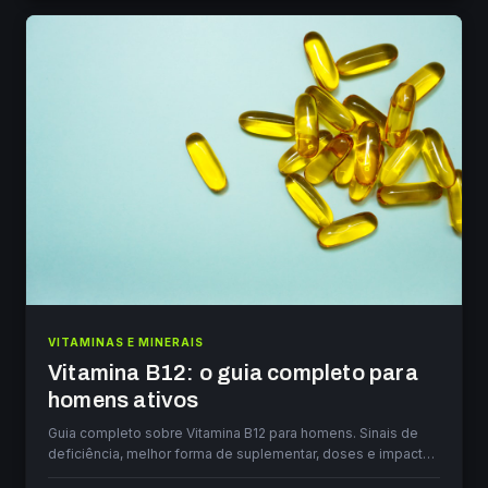
VITAMINAS E MINERAIS
Vitamina B12: o guia completo para
homens ativos
Guia completo sobre Vitamina B12 para homens. Sinais de
deficiência, melhor forma de suplementar, doses e impacto
na energia e performance.