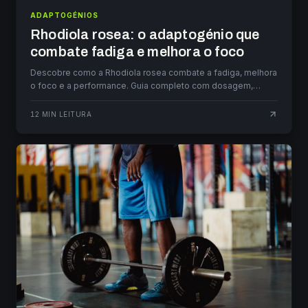
ADAPTOGÉNIOS
Rhodiola rosea: o adaptogénio que
combate fadiga e melhora o foco
Descobre como a Rhodiola rosea combate a fadiga, melhora
o foco e a performance. Guia completo com dosagem,
estudos e comparação com ashwagandha.
12
MIN LEITURA