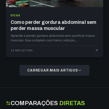
DICAS
Como perder gordura abdominal sem
perder massa muscular
Aprende a perder gordura abdominal sem sacrificar massa
muscular. Guia completo com treino, nutrição,
suplementação e gestão do cortisol.
14
MIN LEITURA
CARREGAR MAIS ARTIGOS
COMPARAÇÕES
DIRETAS