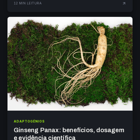
12
MIN LEITURA
ADAPTOGÉNIOS
Ginseng Panax: benefícios, dosagem
e evidência científica