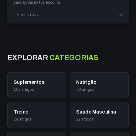
para ajudar na tua escolha.
9
MIN LEITURA
EXPLORAR
CATEGORIAS
Suplementos
Nutrição
102
artigos
50
artigos
Treino
Saúde Masculina
28
artigos
22
artigos