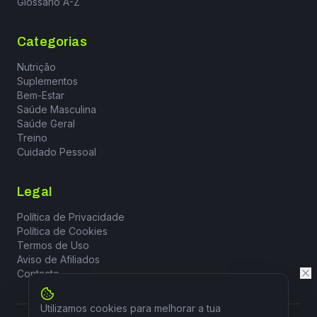
Glossário A-Z
Categorias
Nutrição
Suplementos
Bem-Estar
Saúde Masculina
Saúde Geral
Treino
Cuidado Pessoal
Legal
Política de Privacidade
Política de Cookies
Termos de Uso
Aviso de Afiliados
Contacto
Utilizamos cookies para melhorar a tua