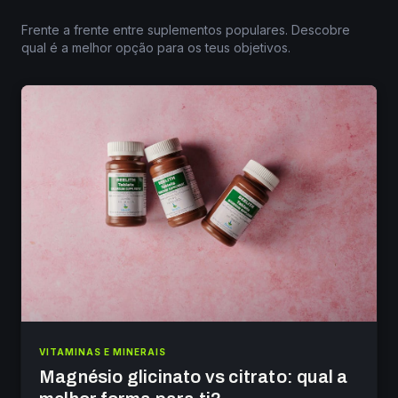
Frente a frente entre suplementos populares. Descobre
qual é a melhor opção para os teus objetivos.
VITAMINAS E MINERAIS
Magnésio glicinato vs citrato: qual a