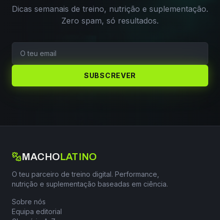
Dicas semanais de treino, nutrição e suplementação.
Zero spam, só resultados.
SUBSCREVER
MACHO
LATINO
O teu parceiro de treino digital. Performance,
nutrição e suplementação baseadas em ciência.
Sobre nós
Equipa editorial