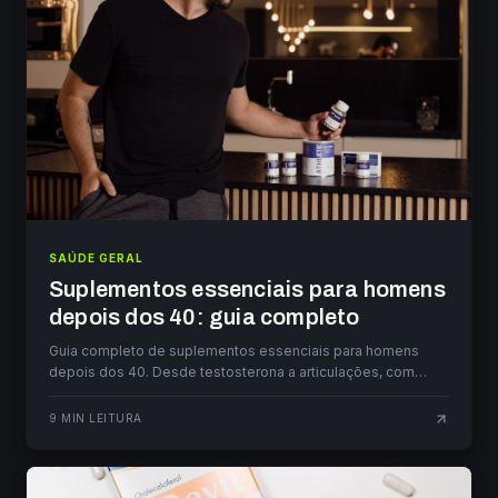
SAÚDE GERAL
Suplementos essenciais para homens
depois dos 40: guia completo
Guia completo de suplementos essenciais para homens
depois dos 40. Desde testosterona a articulações, com
evidência científica e doses recomendadas.
9
MIN LEITURA